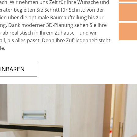
h. Wir nehmen uns Zeit für Ihre Wünsche und
ater begleiten Sie Schritt für Schritt: von der
ien über die optimale Raumaufteilung bis zur
ng. Dank moderner 3D-Planung sehen Sie Ihre
ab realistisch in Ihrem Zuhause – und wir
il, bis alles passt. Denn Ihre Zufriedenheit steht
le.
EINBAREN