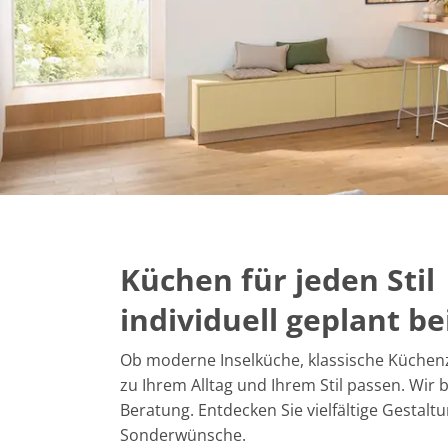
Küchen für jeden Stil
individuell geplant 
Ob moderne Inselküche, klassische Küchen
zu Ihrem Alltag und Ihrem Stil passen. Wi
Beratung. Entdecken Sie vielfältige Gestalt
Sonderwünsche.