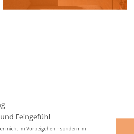
ng
 und Feingefühl
en nicht im Vorbeigehen – sondern im