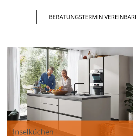
BERATUNGSTERMIN VEREINBAR
Inselküchen