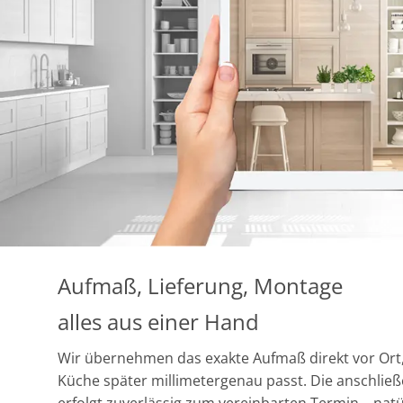
Aufmaß, Lieferung, Montage
alles aus einer Hand
Wir übernehmen das exakte Aufmaß direkt vor Ort,
Küche später millimetergenau passt. Die anschlie