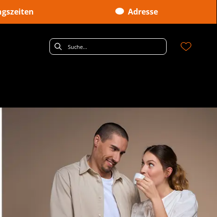
gszeiten
Adresse