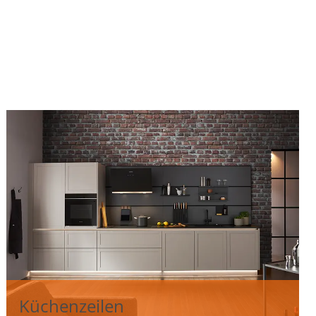
Küchenzeilen