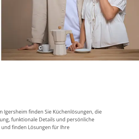
 Igersheim finden Sie Küchenlösungen, die
ng, funktionale Details und persönliche
e und finden Lösungen für Ihre