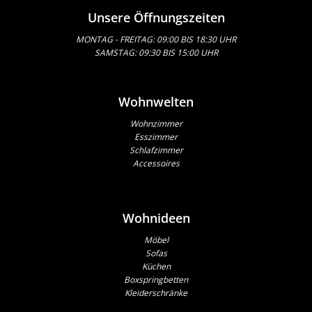
Unsere Öffnungszeiten
MONTAG - FREITAG: 09:00 BIS 18:30 UHR
SAMSTAG: 09:30 BIS 15:00 UHR
Wohnwelten
Wohnzimmer
Esszimmer
Schlafzimmer
Accessoires
Wohnideen
Möbel
Sofas
Küchen
Boxspringbetten
Kleiderschränke