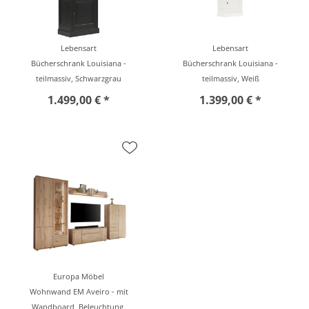
Lebensart
Lebensart
Bücherschrank Louisiana -
Bücherschrank Louisiana -
teilmassiv, Schwarzgrau
teilmassiv, Weiß
1.499,00 € *
1.399,00 € *
Europa Möbel
Wohnwand EM Aveiro - mit
Wandboard, Beleuchtung,