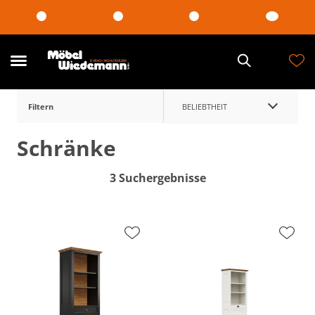
Filtern
BELIEBTHEIT
Schränke
3 Suchergebnisse