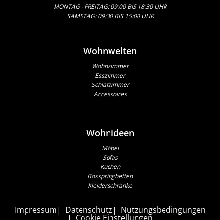
MONTAG - FREITAG: 09:00 BIS 18:30 UHR
SAMSTAG: 09:30 BIS 15:00 UHR
Wohnwelten
Wohnzimmer
Esszimmer
Schlafzimmer
Accessoires
Wohnideen
Möbel
Sofas
Küchen
Boxspringbetten
Kleiderschränke
Impressum
Datenschutz
Nutzungsbedingungen
Cookie Einstellungen