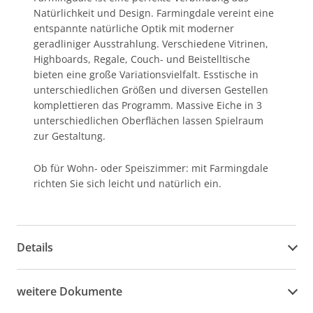
Natürlichkeit und Design. Farmingdale vereint eine
entspannte natürliche Optik mit moderner
geradliniger Ausstrahlung. Verschiedene Vitrinen,
Highboards, Regale, Couch- und Beistelltische
bieten eine große Variationsvielfalt. Esstische in
unterschiedlichen Größen und diversen Gestellen
komplettieren das Programm. Massive Eiche in 3
unterschiedlichen Oberflächen lassen Spielraum
zur Gestaltung.
Ob für Wohn- oder Speiszimmer: mit Farmingdale
richten Sie sich leicht und natürlich ein.
Details
weitere Dokumente