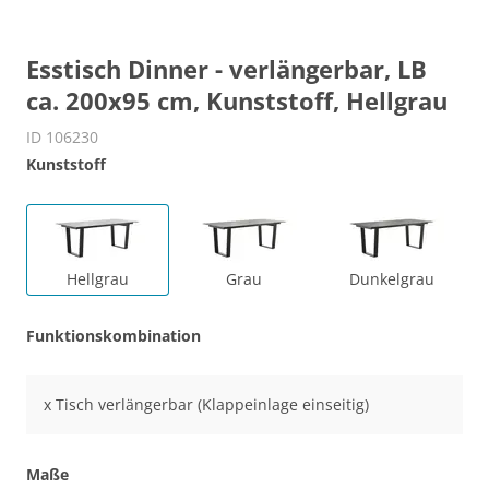
Esstisch Dinner - verlängerbar, LB
ca. 200x95 cm, Kunststoff, Hellgrau
ID 106230
Kunststoff
Hellgrau
Grau
Dunkelgrau
Funktionskombination
x Tisch verlängerbar (Klappeinlage einseitig)
Maße