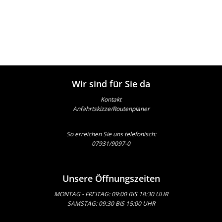
Wir sind für Sie da
Kontakt
Anfahrtskizze/Routenplaner
So erreichen Sie uns telefonisch:
07931/9097-0
Unsere Öffnungszeiten
MONTAG - FREITAG: 09:00 BIS 18:30 UHR
SAMSTAG: 09:30 BIS 15:00 UHR