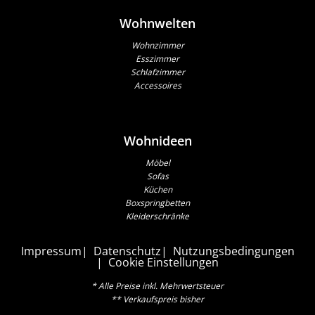
Wohnwelten
Wohnzimmer
Esszimmer
Schlafzimmer
Accessoires
Wohnideen
Möbel
Sofas
Küchen
Boxspringbetten
Kleiderschränke
Impressum
Datenschutz
Nutzungsbedingungen
Cookie Einstellungen
* Alle Preise inkl. Mehrwertsteuer
** Verkaufspreis bisher