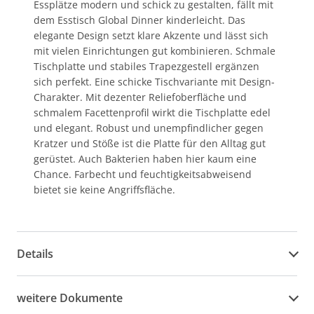
Essplätze modern und schick zu gestalten, fällt mit
dem Esstisch Global Dinner kinderleicht. Das
elegante Design setzt klare Akzente und lässt sich
mit vielen Einrichtungen gut kombinieren. Schmale
Tischplatte und stabiles Trapezgestell ergänzen
sich perfekt. Eine schicke Tischvariante mit Design-
Charakter. Mit dezenter Reliefoberfläche und
schmalem Facettenprofil wirkt die Tischplatte edel
und elegant. Robust und unempfindlicher gegen
Kratzer und Stöße ist die Platte für den Alltag gut
gerüstet. Auch Bakterien haben hier kaum eine
Chance. Farbecht und feuchtigkeitsabweisend
bietet sie keine Angriffsfläche.
Details
weitere Dokumente