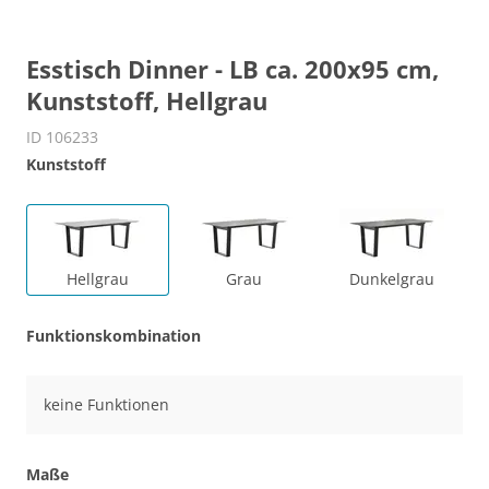
Esstisch Dinner - LB ca. 200x95 cm,
Kunststoff, Hellgrau
ID 106233
Kunststoff
Hellgrau
Grau
Dunkelgrau
Funktionskombination
keine Funktionen
Maße