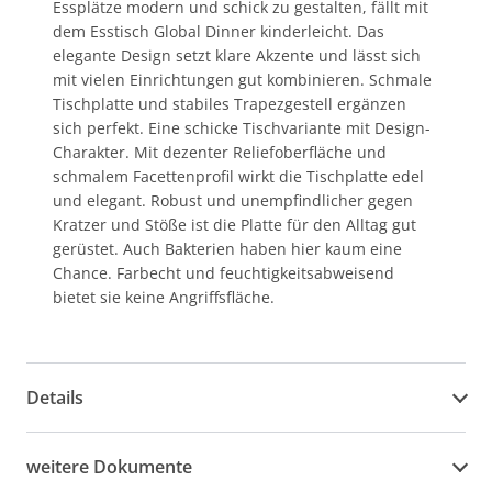
Essplätze modern und schick zu gestalten, fällt mit
dem Esstisch Global Dinner kinderleicht. Das
elegante Design setzt klare Akzente und lässt sich
mit vielen Einrichtungen gut kombinieren. Schmale
Tischplatte und stabiles Trapezgestell ergänzen
sich perfekt. Eine schicke Tischvariante mit Design-
Charakter. Mit dezenter Reliefoberfläche und
schmalem Facettenprofil wirkt die Tischplatte edel
und elegant. Robust und unempfindlicher gegen
Kratzer und Stöße ist die Platte für den Alltag gut
gerüstet. Auch Bakterien haben hier kaum eine
Chance. Farbecht und feuchtigkeitsabweisend
bietet sie keine Angriffsfläche.
Details
weitere Dokumente