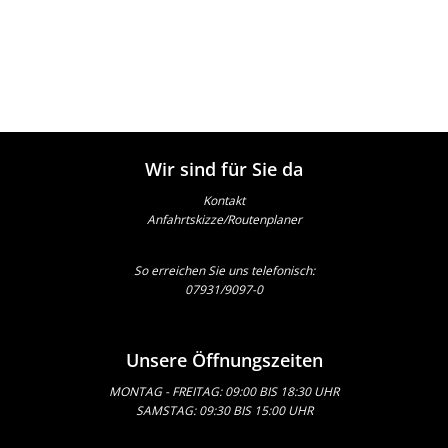
Wir sind für Sie da
Kontakt
Anfahrtskizze/Routenplaner
So erreichen Sie uns telefonisch:
07931/9097-0
Unsere Öffnungszeiten
MONTAG - FREITAG: 09:00 BIS 18:30 UHR
SAMSTAG: 09:30 BIS 15:00 UHR