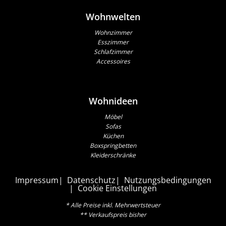
Wohnwelten
Wohnzimmer
Esszimmer
Schlafzimmer
Accessoires
Wohnideen
Möbel
Sofas
Küchen
Boxspringbetten
Kleiderschränke
Impressum
Datenschutz
Nutzungsbedingungen
Cookie Einstellungen
* Alle Preise inkl. Mehrwertsteuer
** Verkaufspreis bisher