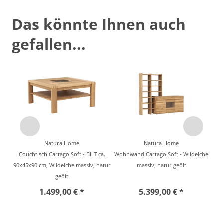
Das könnte Ihnen auch
gefallen...
Natura Home
Natura Home
Couchtisch Cartago Soft - BHT ca.
Wohnwand Cartago Soft - Wildeiche
90x45x90 cm, Wildeiche massiv, natur
massiv, natur geölt
geölt
1.499,00 € *
5.399,00 € *