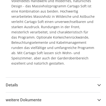
Vollendetes Handwerk und modernes, natürliches
Design - das Massivholzprogramm Cartago Soft ist
eine Kombination aus beiden. Hochwertig
verarbeitetes Massivholz in Wildeiche und Astbuche
verleiht Cartago Soft einen unverwechselbaren und
starken Ausdruck. Rundungen in der Front,
meisterlich verarbeitet, sind charakteristisch für
das Programm. Optionale Korkeichenrückwände,
Beleuchtungselemente und Kabelmanagement
runden das vielfältige und umfangreiche Programm
ab. Mit Cartago Soft lassen sich Wohn- und
Speiszimmer, aber auch der Garderobenbereich
exzellent und natürlich gestalten.
Details
weitere Dokumente