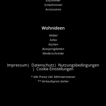
Esszimmer
Schlafzimmer
Accessoires
Wohnideen
Möbel
Sofas
Küchen
Boxspringbetten
Kleiderschränke
Impressum
Datenschutz
Nutzungsbedingungen
Cookie Einstellungen
* Alle Preise inkl. Mehrwertsteuer
** Verkaufspreis bisher