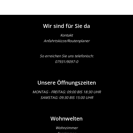
Wir sind für Sie da
Kontakt
Anfahrtskizze/Routenplaner
So erreichen Sie uns telefonisch:
07931/9097-0
Unsere Öffnungszeiten
MONTAG - FREITAG: 09:00 BIS 18:30 UHR
SAMSTAG: 09:30 BIS 15:00 UHR
Wohnwelten
Wohnzimmer