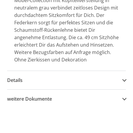
Möbel-Collection mit Kopfteilverstellung in
neutralem grau verbindet zeitloses Design mit
durchdachtem Sitzkomfort für Dich. Der
Federkern sorgt für perfektes Sitzen und die
Schaumstoff-Rückenlehne bietet Dir
angenehme Entlastung. Die ca. 49 cm Sitzhöhe
erleichtert Dir das Aufstehen und Hinsetzen.
Weitere Bezugsfarben auf Anfrage möglich.
Ohne Zierkissen und Dekoration
Details
weitere Dokumente