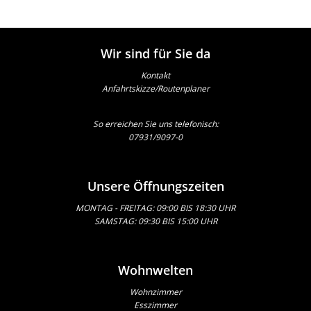
Wir sind für Sie da
Kontakt
Anfahrtskizze/Routenplaner
So erreichen Sie uns telefonisch:
07931/9097-0
Unsere Öffnungszeiten
MONTAG - FREITAG: 09:00 BIS 18:30 UHR
SAMSTAG: 09:30 BIS 15:00 UHR
Wohnwelten
Wohnzimmer
Esszimmer