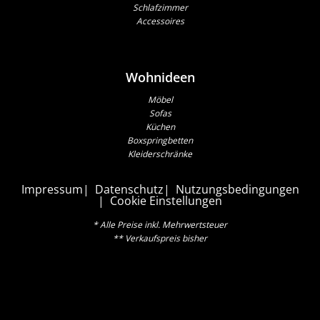
Schlafzimmer
Accessoires
Wohnideen
Möbel
Sofas
Küchen
Boxspringbetten
Kleiderschränke
Impressum
Datenschutz
Nutzungsbedingungen
Cookie Einstellungen
* Alle Preise inkl. Mehrwertsteuer
** Verkaufspreis bisher