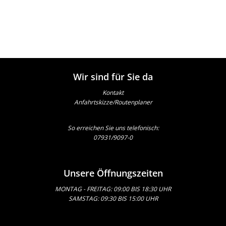
Wir sind für Sie da
Kontakt
Anfahrtskizze/Routenplaner
So erreichen Sie uns telefonisch:
07931/9097-0
Unsere Öffnungszeiten
MONTAG - FREITAG: 09:00 BIS 18:30 UHR
SAMSTAG: 09:30 BIS 15:00 UHR