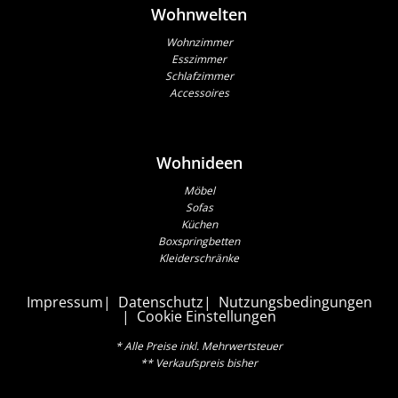
Wohnwelten
Wohnzimmer
Esszimmer
Schlafzimmer
Accessoires
Wohnideen
Möbel
Sofas
Küchen
Boxspringbetten
Kleiderschränke
Impressum
Datenschutz
Nutzungsbedingungen
Cookie Einstellungen
* Alle Preise inkl. Mehrwertsteuer
** Verkaufspreis bisher