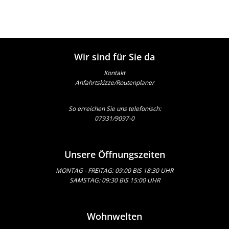
Wir sind für Sie da
Kontakt
Anfahrtskizze/Routenplaner
So erreichen Sie uns telefonisch:
07931/9097-0
Unsere Öffnungszeiten
MONTAG - FREITAG: 09:00 BIS 18:30 UHR
SAMSTAG: 09:30 BIS 15:00 UHR
Wohnwelten