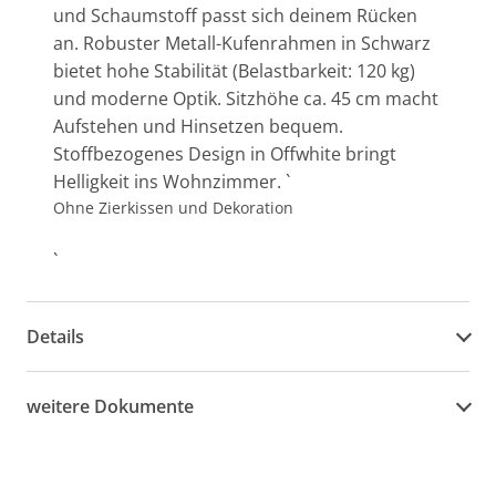
und Schaumstoff passt sich deinem Rücken
an. Robuster Metall-Kufenrahmen in Schwarz
bietet hohe Stabilität (Belastbarkeit: 120 kg)
und moderne Optik. Sitzhöhe ca. 45 cm macht
Aufstehen und Hinsetzen bequem.
Stoffbezogenes Design in Offwhite bringt
Helligkeit ins Wohnzimmer. `
Ohne Zierkissen und Dekoration
`
Details
weitere Dokumente