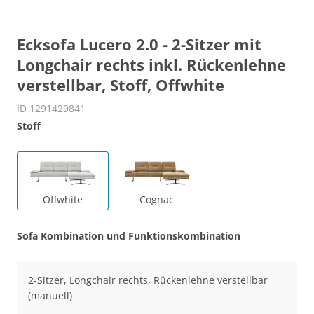
Ecksofa Lucero 2.0 - 2-Sitzer mit
Longchair rechts inkl. Rückenlehne
verstellbar, Stoff, Offwhite
ID 1291429841
Stoff
Offwhite
Cognac
Sofa Kombination und Funktionskombination
2-Sitzer, Longchair rechts, Rückenlehne verstellbar
(manuell)