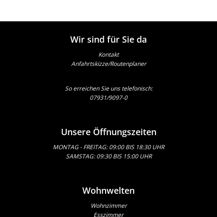
Wir sind für Sie da
Kontakt
Anfahrtskizze/Routenplaner
So erreichen Sie uns telefonisch:
07931/9097-0
Unsere Öffnungszeiten
MONTAG - FREITAG: 09:00 BIS 18:30 UHR
SAMSTAG: 09:30 BIS 15:00 UHR
Wohnwelten
Wohnzimmer
Esszimmer