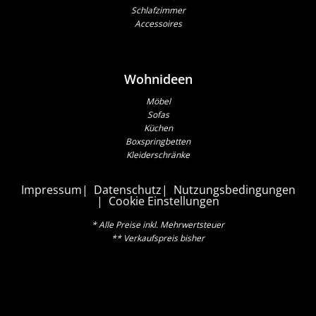
Schlafzimmer
Accessoires
Wohnideen
Möbel
Sofas
Küchen
Boxspringbetten
Kleiderschränke
Impressum
Datenschutz
Nutzungsbedingungen
Cookie Einstellungen
* Alle Preise inkl. Mehrwertsteuer
** Verkaufspreis bisher