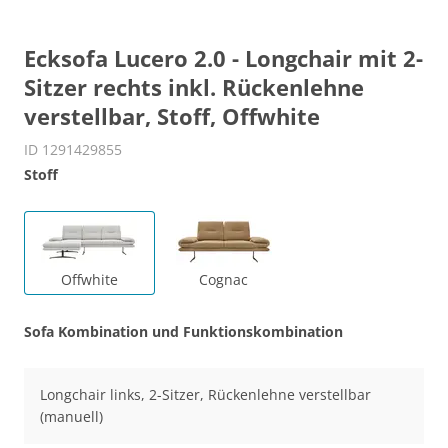
Ecksofa Lucero 2.0 - Longchair mit 2-
Sitzer rechts inkl. Rückenlehne
verstellbar, Stoff, Offwhite
ID 1291429855
Stoff
Offwhite
Cognac
Sofa Kombination und Funktionskombination
Longchair links, 2-Sitzer, Rückenlehne verstellbar
(manuell)