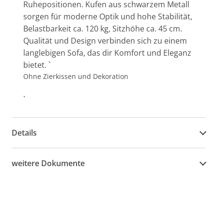
Ruhepositionen. Kufen aus schwarzem Metall
sorgen für moderne Optik und hohe Stabilität,
Belastbarkeit ca. 120 kg, Sitzhöhe ca. 45 cm.
Qualität und Design verbinden sich zu einem
langlebigen Sofa, das dir Komfort und Eleganz
bietet. `
Ohne Zierkissen und Dekoration
`
Details
weitere Dokumente