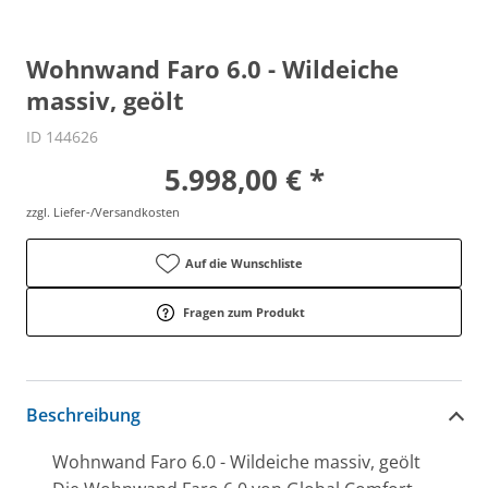
Wohnwand Faro 6.0 - Wildeiche
massiv, geölt
ID 144626
5.998,00 € *
zzgl. Liefer-/Versandkosten
Auf die Wunschliste
Fragen zum Produkt
Beschreibung
Wohnwand Faro 6.0 - Wildeiche massiv, geölt