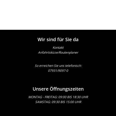
Wir sind für Sie da
Kontakt
Anfahrtskizze/Routenplaner
So erreichen Sie uns telefonisch:
07931/9097-0
Unsere Öffnungszeiten
MONTAG - FREITAG: 09:00 BIS 18:30 UHR
SAMSTAG: 09:30 BIS 15:00 UHR