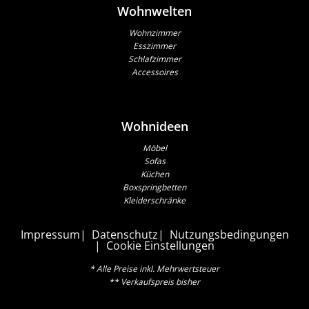
Wohnwelten
Wohnzimmer
Esszimmer
Schlafzimmer
Accessoires
Wohnideen
Möbel
Sofas
Küchen
Boxspringbetten
Kleiderschränke
Impressum
Datenschutz
Nutzungsbedingungen
Cookie Einstellungen
* Alle Preise inkl. Mehrwertsteuer
** Verkaufspreis bisher