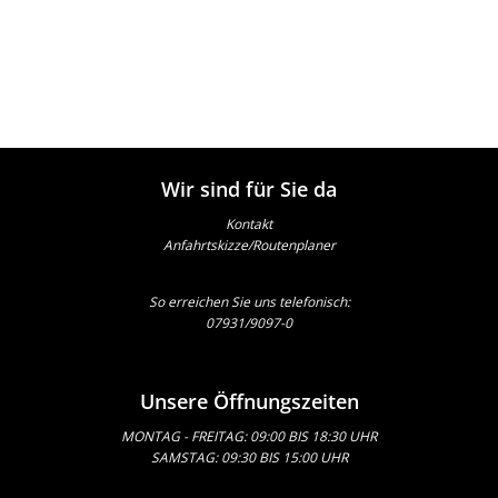
Wir sind für Sie da
Kontakt
Anfahrtskizze/Routenplaner
So erreichen Sie uns telefonisch:
07931/9097-0
Unsere Öffnungszeiten
MONTAG - FREITAG: 09:00 BIS 18:30 UHR
SAMSTAG: 09:30 BIS 15:00 UHR