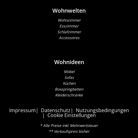
Wohnwelten
Wohnzimmer
Esszimmer
Schlafzimmer
Accessoires
Wohnideen
Möbel
Sofas
Küchen
Boxspringbetten
Kleiderschränke
Impressum
Datenschutz
Nutzungsbedingungen
Cookie Einstellungen
* Alle Preise inkl. Mehrwertsteuer
** Verkaufspreis bisher