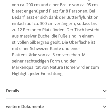
von ca. 200 cm und einer Breite von ca. 95 cm
bietet er genügend Platz für 8 Personen. Bei
Bedarf lässt er sich dank der Butterflyfunktion
einfach auf ca. 300 cm verlängern, sodass bis
zu 12 Personen Platz finden. Der Tisch besteht
aus massiver Buche, die Füße sind in einem
stilvollen Silbergrau geölt. Die Oberfläche ist
mit einer Schweizer Kante und einer
Plattenstärke von ca. 3 cm versehen. Mit
seiner rechteckigen Form und der
Markenqualität von Natura Home wird er zum
Highlight jeder Einrichtung.
Details
weitere Dokumente