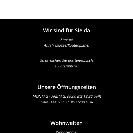
Wir sind für Sie da
Kontakt
Anfahrtskizze/Routenplaner
So erreichen Sie uns telefonisch:
07931/9097-0
Unsere Öffnungszeiten
MONTAG - FREITAG: 09:00 BIS 18:30 UHR
SAMSTAG: 09:30 BIS 15:00 UHR
Wohnwelten
Wohnzimmer