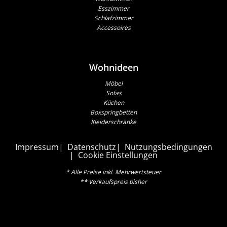
Esszimmer
Schlafzimmer
Accessoires
Wohnideen
Möbel
Sofas
Küchen
Boxspringbetten
Kleiderschränke
Impressum
Datenschutz
Nutzungsbedingungen
Cookie Einstellungen
* Alle Preise inkl. Mehrwertsteuer
** Verkaufspreis bisher