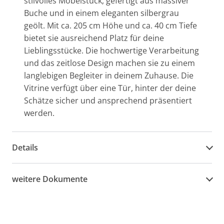
stilvolles Möbelstück, gefertigt aus massiver
Buche und in einem eleganten silbergrau
geölt. Mit ca. 205 cm Höhe und ca. 40 cm Tiefe
bietet sie ausreichend Platz für deine
Lieblingsstücke. Die hochwertige Verarbeitung
und das zeitlose Design machen sie zu einem
langlebigen Begleiter in deinem Zuhause. Die
Vitrine verfügt über eine Tür, hinter der deine
Schätze sicher und ansprechend präsentiert
werden.
Details
weitere Dokumente