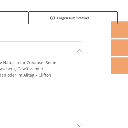
Fragen zum Produkt
e Natur in Ihr Zuhause. Seine
Flaschen-, Gewürz- oder
den oder im Alltag –
Clifton