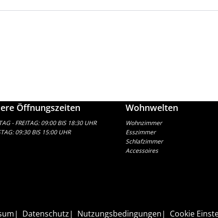
ere Öffnungszeiten
Wohnwelten
G - FREITAG: 09:00 BIS 18:30 UHR
Wohnzimmer
AG: 09:30 BIS 15:00 UHR
Esszimmer
Schlafzimmer
Accessoires
sum
Datenschutz
Nutzungsbedingungen
Cookie Einst