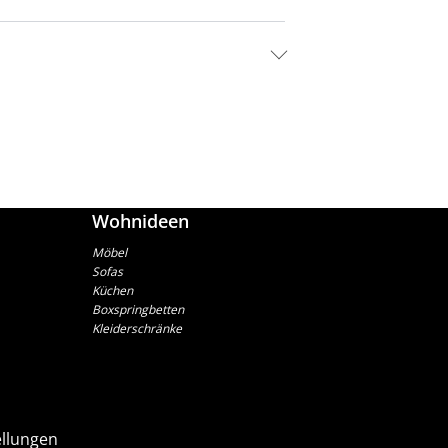
Wohnideen
Möbel
Sofas
Küchen
Boxspringbetten
Kleiderschränke
ellungen