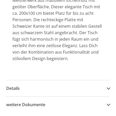
Meisterwerk aus massivem Eichenholz mit
geölter Oberfläche. Dieser elegante Tisch mit
ca. 200x100 cm bietet Platz für bis zu acht
Personen. Die rechteckige Platte mit
Schweizer Kante ist auf einem stabilen Gestell
aus schwarzem Stahl angebracht. Der Tisch
fügt sich harmonisch in jeden Raum ein und
verleiht ihm eine zeitlose Eleganz. Lass Dich
von der Kombination aus Funktionalität und
stilvollem Design begeistern.
Details
weitere Dokumente