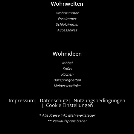
Wohnwelten
Wohnzimmer
Esszimmer
Schlafzimmer
Accessoires
Wohnideen
Möbel
Sofas
Küchen
Boxspringbetten
Kleiderschränke
Impressum
Datenschutz
Nutzungsbedingungen
Cookie Einstellungen
* Alle Preise inkl. Mehrwertsteuer
** Verkaufspreis bisher