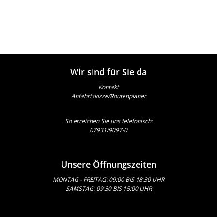
Wir sind für Sie da
Kontakt
Anfahrtskizze/Routenplaner
So erreichen Sie uns telefonisch:
07931/9097-0
Unsere Öffnungszeiten
MONTAG - FREITAG: 09:00 BIS 18:30 UHR
SAMSTAG: 09:30 BIS 15:00 UHR