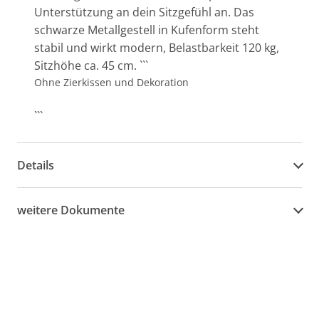
Unterstützung an dein Sitzgefühl an. Das
schwarze Metallgestell in Kufenform steht
stabil und wirkt modern, Belastbarkeit 120 kg,
Sitzhöhe ca. 45 cm. ```
Ohne Zierkissen und Dekoration
```
Details
weitere Dokumente