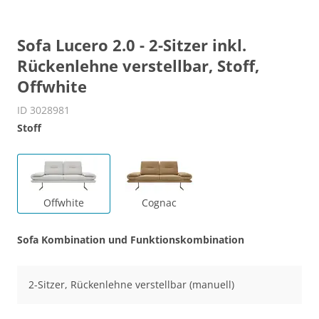
Sofa Lucero 2.0 - 2-Sitzer inkl.
Rückenlehne verstellbar, Stoff,
Offwhite
ID 3028981
Stoff
Offwhite
Cognac
Sofa Kombination und Funktionskombination
2-Sitzer, Rückenlehne verstellbar (manuell)