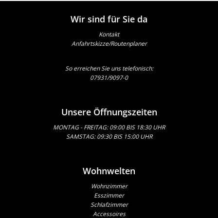
Wir sind für Sie da
Kontakt
Anfahrtskizze/Routenplaner
So erreichen Sie uns telefonisch:
07931/9097-0
Unsere Öffnungszeiten
MONTAG - FREITAG: 09:00 BIS 18:30 UHR
SAMSTAG: 09:30 BIS 15:00 UHR
Wohnwelten
Wohnzimmer
Esszimmer
Schlafzimmer
Accessoires