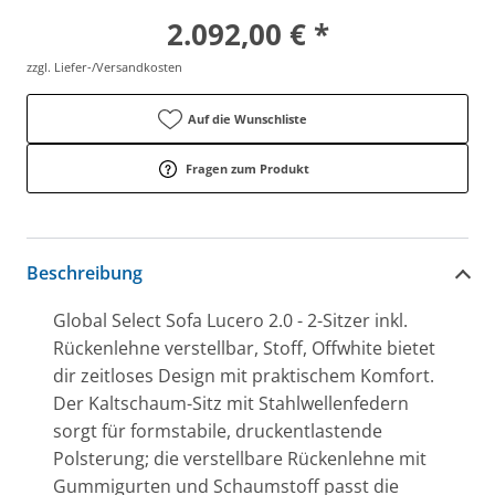
2.092,00 € *
zzgl. Liefer-/Versandkosten
Auf die Wunschliste
Fragen zum Produkt
Beschreibung
Global Select Sofa Lucero 2.0 - 2-Sitzer inkl.
Rückenlehne verstellbar, Stoff, Offwhite bietet
dir zeitloses Design mit praktischem Komfort.
Der Kaltschaum-Sitz mit Stahlwellenfedern
sorgt für formstabile, druckentlastende
Polsterung; die verstellbare Rückenlehne mit
Gummigurten und Schaumstoff passt die