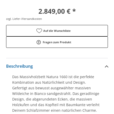
2.849,00 € *
zzgl. Liefer-/Versandkosten
Auf die Wunschliste
Fragen zum Produkt
Beschreibung
Das Massivholzbett Natura 1660 ist die perfekte
Kombination aus Natürlichkeit und Design.
Gefertigt aus bewusst ausgewählter massiven
Wildeiche in Bianco sandgestrahlt. Das geradlinige
Design, die abgerundeten Ecken, die massiven
Holzkufen und das Kopfteil mit Baumkante verleiht
Deinem Schlafzimmer einen natürlichen Charme.