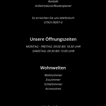
Kontakt
Anfahrtskizze/Routenplaner
So erreichen Sie uns telefonisch:
07931/9097-0
Unsere Öffnungszeiten
MONTAG - FREITAG: 09:00 BIS 18:30 UHR
SAMSTAG: 09:30 BIS 15:00 UHR
Wohnwelten
Wohnzimmer
Esszimmer
Schlafzimmer
Accessoires