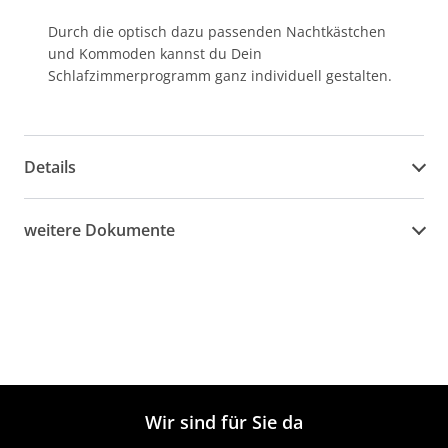
Durch die optisch dazu passenden Nachtkästchen
und Kommoden kannst du Dein
Schlafzimmerprogramm ganz individuell gestalten.
Details
weitere Dokumente
Wir sind für Sie da