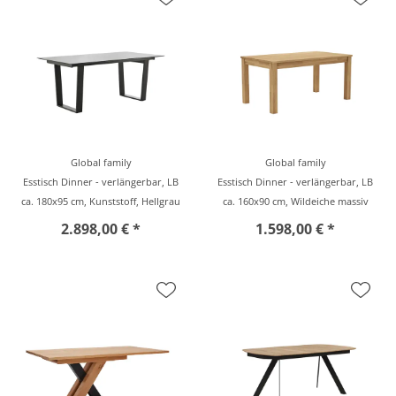
Global family
Global family
Esstisch Dinner - verlängerbar, LB
Esstisch Dinner - verlängerbar, LB
ca. 180x95 cm, Kunststoff, Hellgrau
ca. 160x90 cm, Wildeiche massiv
2.898,00 € *
1.598,00 € *