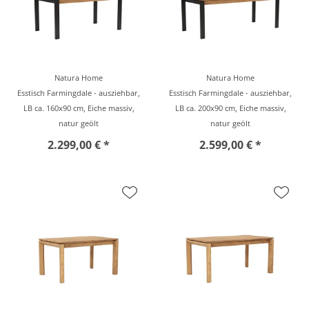
Natura Home
Natura Home
Esstisch Farmingdale - ausziehbar,
Esstisch Farmingdale - ausziehbar,
LB ca. 160x90 cm, Eiche massiv,
LB ca. 200x90 cm, Eiche massiv,
natur geölt
natur geölt
2.299,00 € *
2.599,00 € *