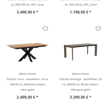
ca. 200x100 cm, HPL, Grau
ca. 160x 90 cm, HPL, Sand
3.498,00 € *
1.198,00 € *
Natura Home
Natura Home
Esstisch Liora - ausziehbar, LB ca.
Esstisch Saratoga - ausziehbar, LB
180x95 cm, Wildeiche massiv,
ca. 200x95 cm, Buche massiv,
natur geölt
silbergrau geölt
2.499,00 € *
3.299,00 € *