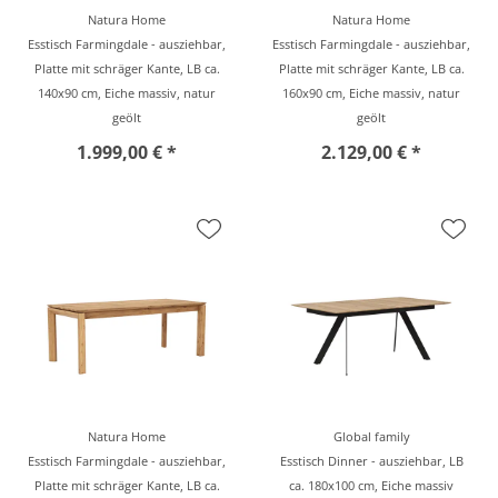
Natura Home
Natura Home
Esstisch Farmingdale - ausziehbar,
Esstisch Farmingdale - ausziehbar,
Platte mit schräger Kante, LB ca.
Platte mit schräger Kante, LB ca.
140x90 cm, Eiche massiv, natur
160x90 cm, Eiche massiv, natur
geölt
geölt
1.999,00 € *
2.129,00 € *
Natura Home
Global family
Esstisch Farmingdale - ausziehbar,
Esstisch Dinner - ausziehbar, LB
Platte mit schräger Kante, LB ca.
ca. 180x100 cm, Eiche massiv