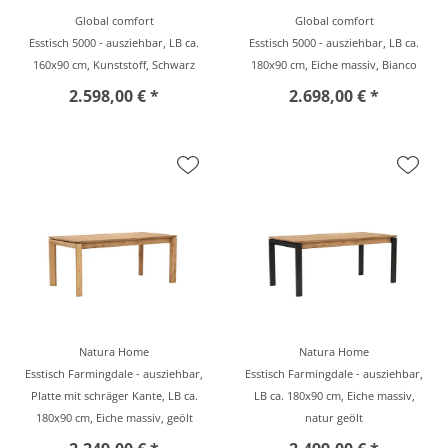
Global comfort
Global comfort
Esstisch 5000 - ausziehbar, LB ca.
Esstisch 5000 - ausziehbar, LB ca.
160x90 cm, Kunststoff, Schwarz
180x90 cm, Eiche massiv, Bianco
2.598,00 € *
2.698,00 € *
Natura Home
Natura Home
Esstisch Farmingdale - ausziehbar,
Esstisch Farmingdale - ausziehbar,
Platte mit schräger Kante, LB ca.
LB ca. 180x90 cm, Eiche massiv,
180x90 cm, Eiche massiv, geölt
natur geölt