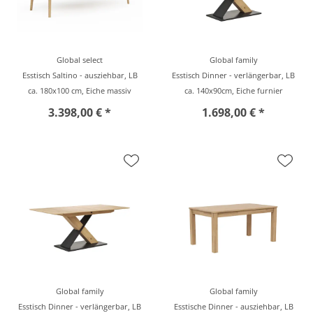
Global select
Global family
Esstisch Saltino - ausziehbar, LB
Esstisch Dinner - verlängerbar, LB
ca. 180x100 cm, Eiche massiv
ca. 140x90cm, Eiche furnier
3.398,00 € *
1.698,00 € *
Global family
Global family
Esstisch Dinner - verlängerbar, LB
Esstische Dinner - ausziehbar, LB