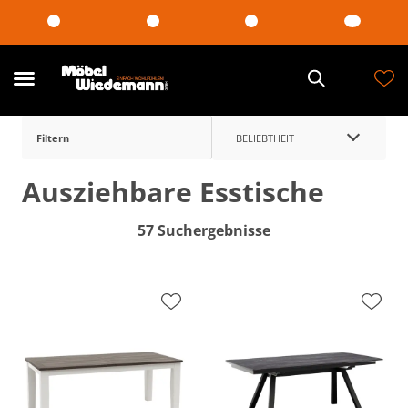
Filtern
BELIEBTHEIT
Ausziehbare Esstische
57 Suchergebnisse