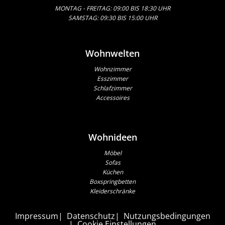
MONTAG - FREITAG: 09:00 BIS 18:30 UHR
SAMSTAG: 09:30 BIS 15:00 UHR
Wohnwelten
Wohnzimmer
Esszimmer
Schlafzimmer
Accessoires
Wohnideen
Möbel
Sofas
Küchen
Boxspringbetten
Kleiderschränke
Impressum
Datenschutz
Nutzungsbedingungen
Cookie Einstellungen